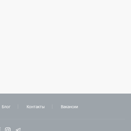
Блог
Контакты
Вакансии