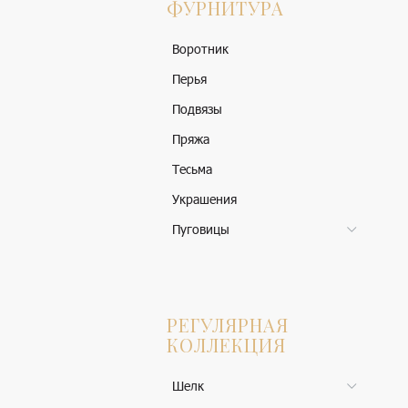
ФУРНИТУРА
Воротник
Перья
Подвязы
Пряжа
Тесьма
Украшения
Пуговицы
РЕГУЛЯРНАЯ
КОЛЛЕКЦИЯ
Шелк