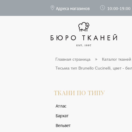
Адреса магазинов
10:00-19:00
Главная страница
Каталог тканей
Тесьма тип Brunello Cucinelli, цвет - бе
ТКАНИ ПО ТИПУ
Атлас
Бархат
Вельвет