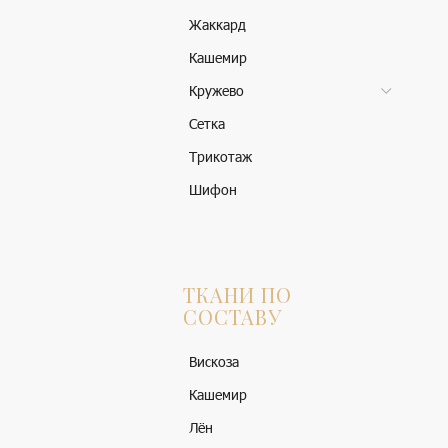
Жаккард
Кашемир
Кружево
Сетка
Трикотаж
Шифон
ТКАНИ ПО
СОСТАВУ
Вискоза
Кашемир
Лён