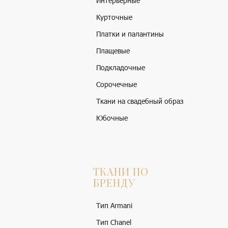
Интерьерные
Курточные
Платки и палантины
Плащевые
Подкладочные
Сорочечные
Ткани на свадебный образ
Юбочные
ТКАНИ ПО
БРЕНДУ
Тип Armani
Тип Chanel