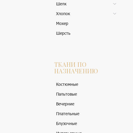
Шелк
Хлопок
Мохер
Шерсть
ТКАНИ ПО
НАЗНАЧЕНИЮ
Костюмные
Пальтовые
Вечерние
Плательные
Блузочные