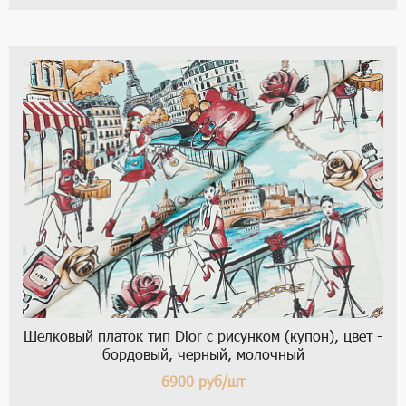
1 / 6
Шелковый платок тип Dior с рисунком (купон), цвет -
бордовый, черный, молочный
6900
руб/шт