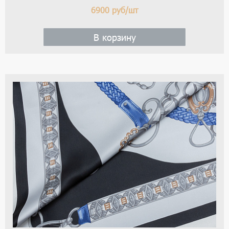
6900
руб/шт
В корзину
1 / 6