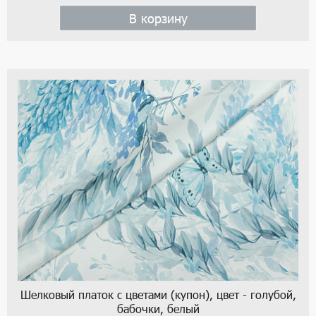
В корзину
1 / 6
Шелковый платок с цветами (купон), цвет - голубой,
бабочки, белый