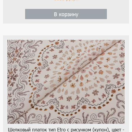
В корзину
1 / 6
Шелковый платок тип Etro с рисунком (купон), цвет -