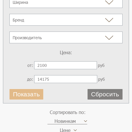
Ширина
Бренд
Производитель
Цена:
от:
руб
до:
руб
Показать
Сбросить
Сортировать по:
Новинкам
Цене