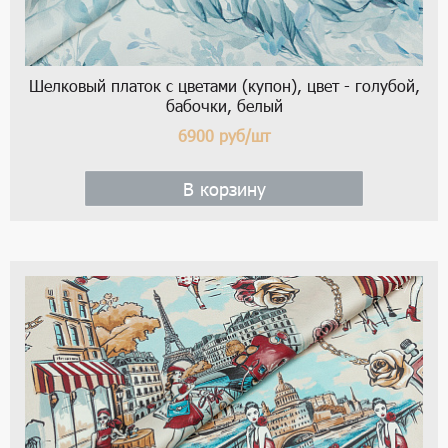
Шелковый платок с цветами (купон), цвет - голубой,
бабочки, белый
6900
руб/шт
В корзину
1 / 6