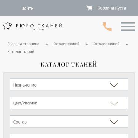
Корзина пуста
Войти
Главная страница
Каталог тканей
Каталог тканей
Каталог тканей
КАТАЛОГ ТКАНЕЙ
Назначение
Цвет/Рисунок
Состав