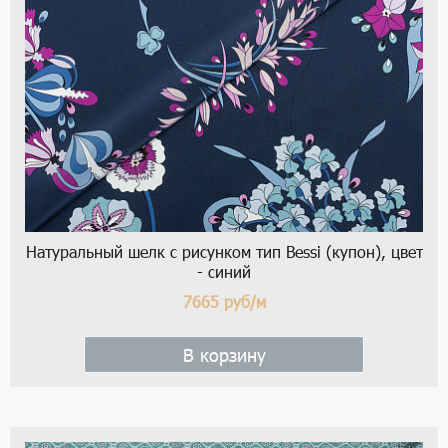
Натуральный шелк с рисунком тип Bessi (купон), цвет
- синий
7665
руб/м
В корзину