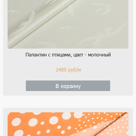
Палантин с птицами, цвет - молочный
2489
руб/м
В корзину
1 / 6