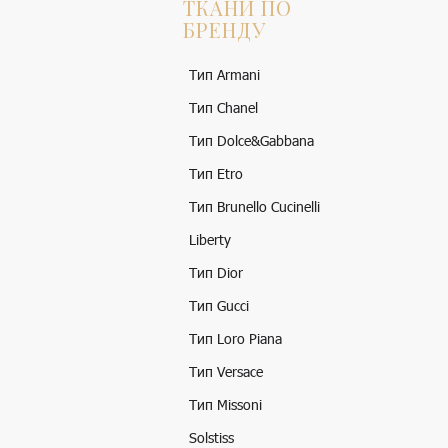
ТКАНИ ПО
БРЕНДУ
Тип Armani
Тип Chanel
Тип Dolce&Gabbana
Тип Etro
Тип Brunello Cucinelli
Liberty
Тип Dior
Тип Gucci
Тип Loro Piana
Тип Versace
Тип Missoni
Solstiss