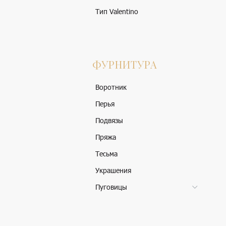
Тип Valentino
ФУРНИТУРА
Воротник
Перья
Подвязы
Пряжа
Тесьма
Украшения
Пуговицы