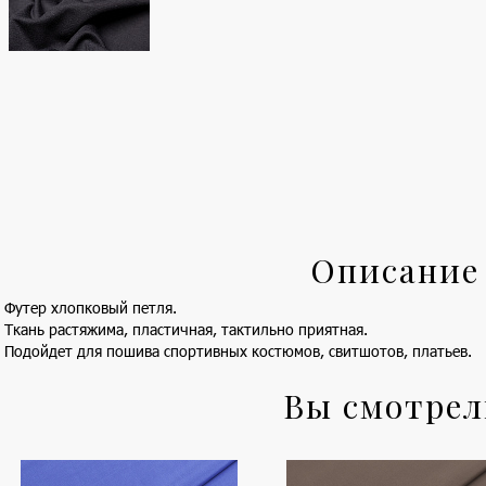
Описание
Футер хлопковый петля.
Ткань растяжима, пластичная, тактильно приятная.
Подойдет для пошива спортивных костюмов, свитшотов, платьев.
Вы смотре