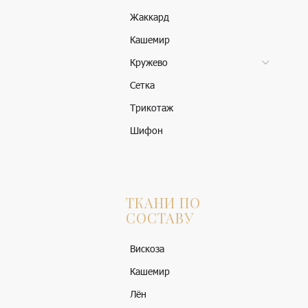
Жаккард
Кашемир
Кружево
Сетка
Трикотаж
Шифон
ТКАНИ ПО
СОСТАВУ
Вискоза
Кашемир
Лён