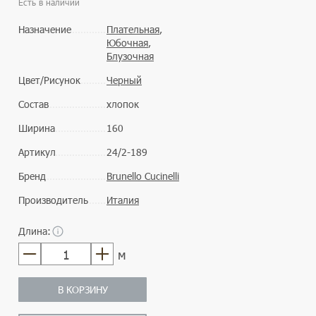
Есть в наличии
Назначение
Плательная
,
Юбочная
,
Блузочная
Цвет/Рисунок
Черный
Состав
хлопок
Ширина
160
Артикул
24/2-189
Бренд
Brunello Cucinelli
Производитель
Италия
Длина:
м
В КОРЗИНУ