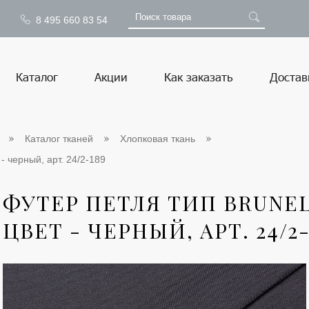
8 495 660 83 54
Каталог
Акции
Как заказать
Достав
Каталог тканей
Хлопковая ткань
 - черный, арт. 24/2-189
ФУТЕР ПЕТЛЯ ТИП BRUNEL
ЦВЕТ - ЧЕРНЫЙ, АРТ. 24/2-