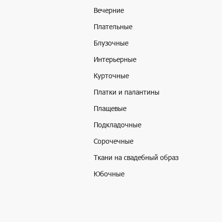
Вечерние
Плательные
Блузочные
Интерьерные
Курточные
Платки и палантины
Плащевые
Подкладочные
Сорочечные
Ткани на свадебный образ
Юбочные