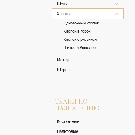
Шелк
Хлопок
Однотонный хлопок
Хлопок в горох
Хлопок с рисунком
Шитье и Ришелье
Мохер
Шерсть
ТКАНИ ПО
НАЗНАЧЕНИЮ
Костюмные
Пальтовые