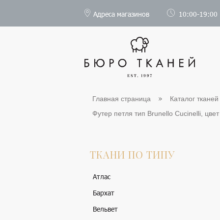
Адреса магазинов
10:00-19:00
Главная страница
Каталог тканей
Футер петля тип Brunello Cucinelli, цвет
ТКАНИ ПО ТИПУ
Атлас
Бархат
Вельвет