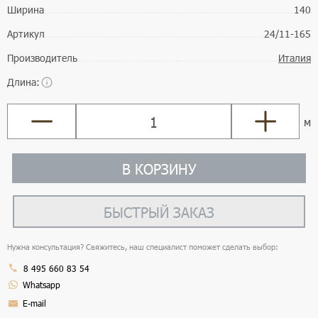
Ширина
140
Артикул
24/11-165
Производитель
Италия
Длина:
м
В КОРЗИНУ
БЫСТРЫЙ ЗАКАЗ
Нужна консультация? Свяжитесь, наш специалист поможет сделать выбор:
8 495 660 83 54
Whatsapp
E-mail