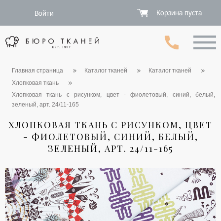
Корзина пуста
Войти
Главная страница
Каталог тканей
Каталог тканей
Хлопковая ткань
Хлопковая ткань с рисунком, цвет - фиолетовый, синий, белый,
зеленый, арт. 24/11-165
ХЛОПКОВАЯ ТКАНЬ С РИСУНКОМ, ЦВЕТ
- ФИОЛЕТОВЫЙ, СИНИЙ, БЕЛЫЙ,
ЗЕЛЕНЫЙ, АРТ. 24/11-165
1 / 6