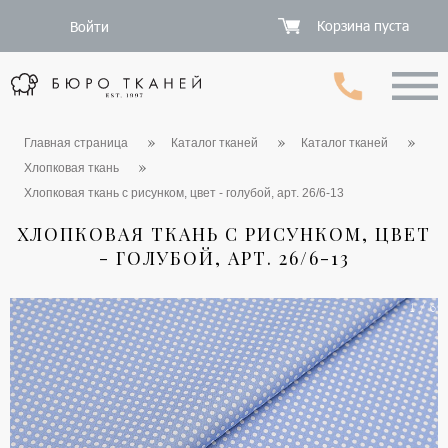
Корзина пуста
Войти
Главная страница
Каталог тканей
Каталог тканей
Хлопковая ткань
Хлопковая ткань с рисунком, цвет - голубой, арт. 26/6-13
ХЛОПКОВАЯ ТКАНЬ С РИСУНКОМ, ЦВЕТ
- ГОЛУБОЙ, АРТ. 26/6-13
1 / 6