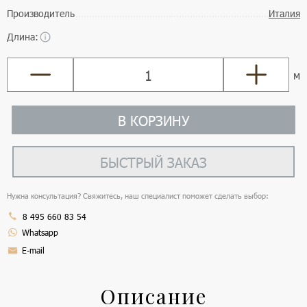
Производитель
Италия
Длина:
м
В КОРЗИНУ
БЫСТРЫЙ ЗАКАЗ
Нужна консультация? Свяжитесь, наш специалист поможет сделать выбор:
8 495 660 83 54
Whatsapp
E-mail
Описание