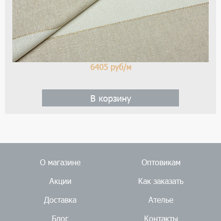
6405
руб/м
В корзину
О магазине
Оптовикам
Акции
Как заказать
Доставка
Ателье
Блог
Контакты