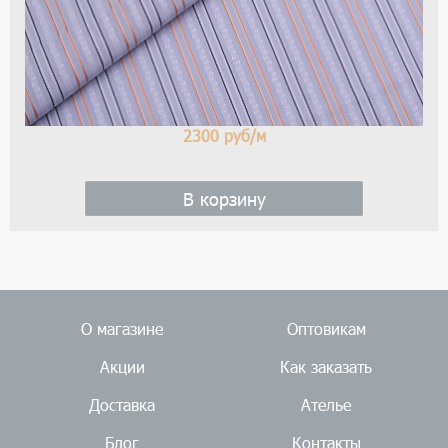
2300
руб/м
В корзину
О магазине
Оптовикам
Акции
Как заказать
Доставка
Ателье
Блог
Контакты