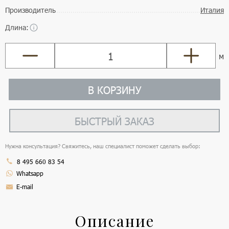
Производитель
Италия
Длина:
м
В КОРЗИНУ
БЫСТРЫЙ ЗАКАЗ
Нужна консультация? Свяжитесь, наш специалист поможет сделать выбор:
8 495 660 83 54
Whatsapp
E-mail
Описание