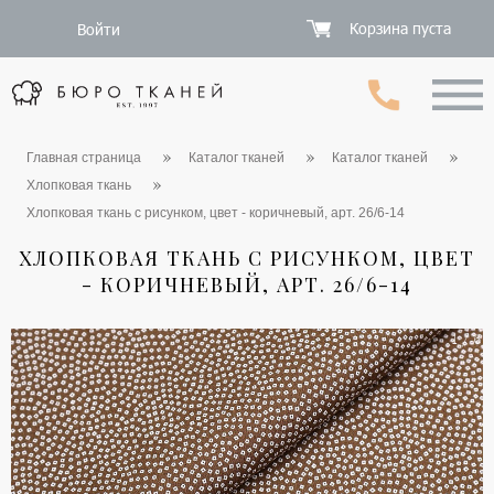
Корзина пуста
Войти
Главная страница
Каталог тканей
Каталог тканей
Хлопковая ткань
Хлопковая ткань с рисунком, цвет - коричневый, арт. 26/6-14
ХЛОПКОВАЯ ТКАНЬ С РИСУНКОМ, ЦВЕТ
- КОРИЧНЕВЫЙ, АРТ. 26/6-14
1 / 6