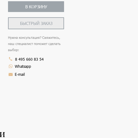
В КОРЗИНУ
БЫСТРЫЙ ЗАКАЗ
Нужна консультация? Свяжитесь,
наш специалист поможет сделать
выбор:
8 495 660 83 54
Whatsapp
E-mail
ли