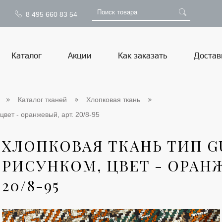
8 495 660 83 54
Каталог
Акции
Как заказать
Достав
Каталог тканей
Хлопковая ткань
цвет - оранжевый, арт. 20/8-95
ХЛОПКОВАЯ ТКАНЬ ТИП G
РИСУНКОМ, ЦВЕТ - ОРАНЖ
20/8-95