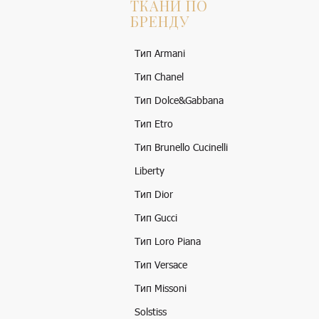
ТКАНИ ПО
БРЕНДУ
Тип Armani
Тип Chanel
Тип Dolce&Gabbana
Тип Etro
Тип Brunello Cucinelli
Liberty
Тип Dior
Тип Gucci
Тип Loro Piana
Тип Versace
Тип Missoni
Solstiss