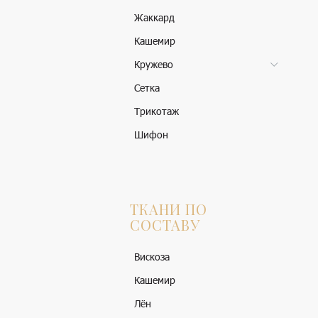
Жаккард
Кашемир
Кружево
Сетка
Трикотаж
Шифон
ТКАНИ ПО
СОСТАВУ
Вискоза
Кашемир
Лён