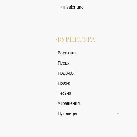
Тип Valentino
ФУРНИТУРА
Воротник
Перья
Подвязы
Пряжа
Тесьма
Украшения
Пуговицы