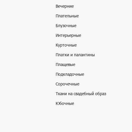
Вечерние
Плательные
Блузочные
Интерьерные
Курточные
Платки и палантины
Плащевые
Подкладочные
Сорочечные
Ткани на свадебный образ
Юбочные