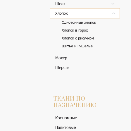
Шелк
Хлопок
Однотонный хлопок
Хлопок в горох
Хлопок с рисунком
Шитье и Ришелье
Мохер
Шерсть
ТКАНИ ПО
НАЗНАЧЕНИЮ
Костюмные
Пальтовые