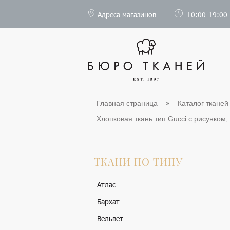
Адреса магазинов
10:00-19:00
Главная страница
Каталог тканей
Хлопковая ткань тип Gucci с рисунком, 
ТКАНИ ПО ТИПУ
Атлас
Бархат
Вельвет