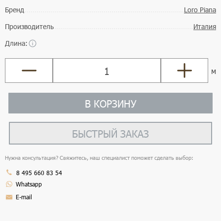
Бренд
Loro Piana
Производитель
Италия
Длина:
м
В КОРЗИНУ
БЫСТРЫЙ ЗАКАЗ
Нужна консультация? Свяжитесь, наш специалист поможет сделать выбор:
8 495 660 83 54
Whatsapp
E-mail