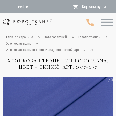
Корзина пуста
Войти
Главная страница
Каталог тканей
Каталог тканей
Хлопковая ткань
Хлопковая ткань тип Loro Piana, цвет - синий, арт. 19/7-197
ХЛОПКОВАЯ ТКАНЬ ТИП LORO PIANA,
ЦВЕТ - СИНИЙ, АРТ. 19/7-197
1 / 3