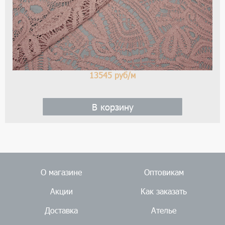
13545
руб/м
В корзину
О магазине
Оптовикам
Акции
Как заказать
Доставка
Ателье