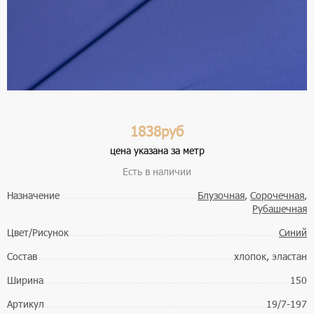
1838руб
цена указана за метр
Есть в наличии
Назначение
Блузочная
,
Сорочечная
,
Рубашечная
Цвет/Рисунок
Синий
Состав
хлопок, эластан
Ширина
150
Артикул
19/7-197