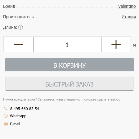
Бренд
Valentino
Производитель
Италия
Длина:
м
В КОРЗИНУ
БЫСТРЫЙ ЗАКАЗ
Нужна консультация? Свяжитесь, наш специалист поможет сделать выбор:
8 495 660 83 54
Whatsapp
E-mail