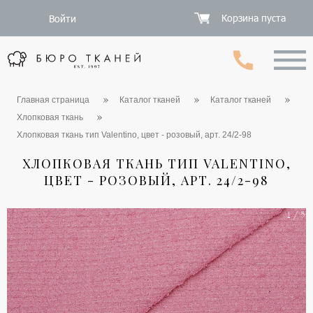
Корзина пуста
Войти
Главная страница
Каталог тканей
Каталог тканей
Хлопковая ткань
Хлопковая ткань тип Valentino, цвет - розовый, арт. 24/2-98
ХЛОПКОВАЯ ТКАНЬ ТИП VALENTINO,
ЦВЕТ - РОЗОВЫЙ, АРТ. 24/2-98
1 / 5