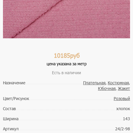
10185руб
цена указана за метр
Есть в наличии
Назначение
Плательная
,
Костюмная
,
Юбочная
,
Жакет
Цвет/Рисунок
Розовый
Состав
хлопок
Ширина
143
Артикул
24/2-98