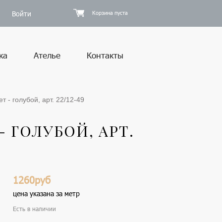
Войти
Корзина пуста
ка
Ателье
Контакты
т - голубой, арт. 22/12-49
- ГОЛУБОЙ, АРТ.
1260руб
цена указана за метр
Есть в наличии