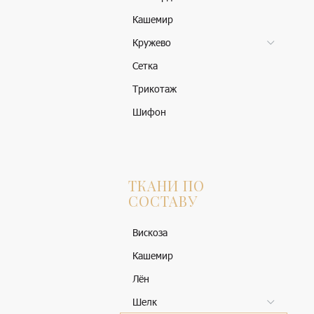
Кашемир
Кружево
Сетка
Трикотаж
Шифон
ТКАНИ ПО
СОСТАВУ
Вискоза
Кашемир
Лён
Шелк