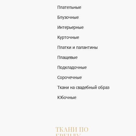
Плательные
Блузочные
Интерьерные
Курточные
Платки и палантины
Плащевые
Подкладочные
Сорочечные
Ткани на свадебный образ
Юбочные
ТКАНИ ПО
БРЕНДУ