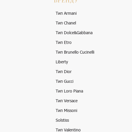
Тип Armani
Тип Chanel
Тип Dolce&Gabbana
Тип Etro
Тип Brunello Cucinelli
Liberty
Тип Dior
Тип Gucci
Тип Loro Piana
Тип Versace
Тип Missoni
Solstiss
Тип Valentino