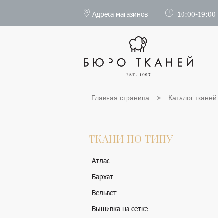
Адреса магазинов
10:00-19:00
Главная страница
Каталог тканей
ТКАНИ ПО ТИПУ
Атлас
Бархат
Вельвет
Вышивка на сетке