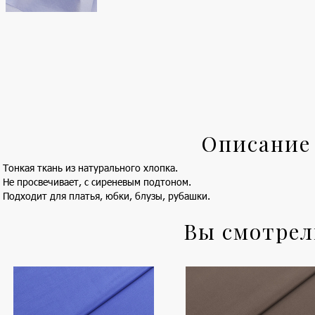
Описание
Тонкая ткань из натурального хлопка.
Не просвечивает, с сиреневым подтоном.
Подходит для платья, юбки, блузы, рубашки.
Вы смотре