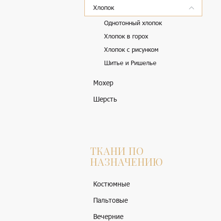
Хлопок
Однотонный хлопок
Хлопок в горох
Хлопок с рисунком
Шитье и Ришелье
Мохер
Шерсть
ТКАНИ ПО
НАЗНАЧЕНИЮ
Костюмные
Пальтовые
Вечерние