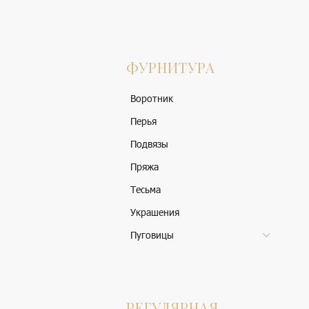
ФУРНИТУРА
Воротник
Перья
Подвязы
Пряжа
Тесьма
Украшения
Пуговицы
РЕГУЛЯРНАЯ