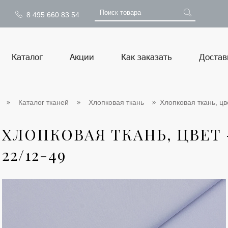
8 495 660 83 54
Каталог
Акции
Как заказать
Достав
Каталог тканей
Хлопковая ткань
Хлопковая ткань, цве
ХЛОПКОВАЯ ТКАНЬ, ЦВЕТ 
22/12-49