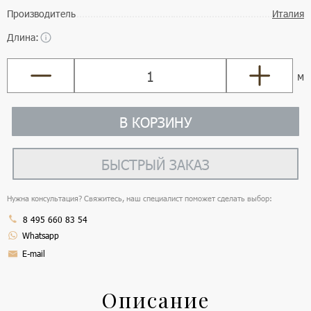
Производитель
Италия
Длина:
м
В КОРЗИНУ
БЫСТРЫЙ ЗАКАЗ
Нужна консультация? Свяжитесь, наш специалист поможет сделать выбор:
8 495 660 83 54
Whatsapp
E-mail
Описание