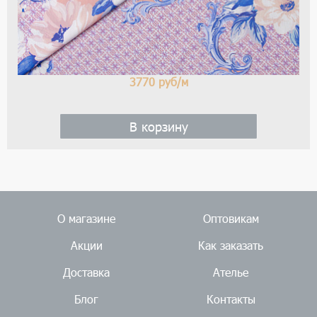
3770
руб/м
В корзину
О магазине
Оптовикам
Акции
Как заказать
Доставка
Ателье
Блог
Контакты