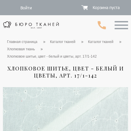
Корзина пуста
Войти
Главная страница
Каталог тканей
Каталог тканей
Хлопковая ткань
Хлопковое шитье, цвет - белый и цветы, арт. 17/1-142
ХЛОПКОВОЕ ШИТЬЕ, ЦВЕТ - БЕЛЫЙ И
ЦВЕТЫ, АРТ. 17/1-142
1 / 5