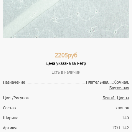
2205руб
цена указана за метр
Есть в наличии
Назначение
Плательная
,
Юбочная
,
Блузочная
Цвет/Рисунок
Белый
,
Цветы
Состав
хлопок
Ширина
140
Артикул
17/1-142