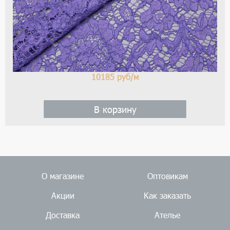
10185
руб/м
В корзину
О магазине
Оптовикам
Акции
Как заказать
Доставка
Ателье