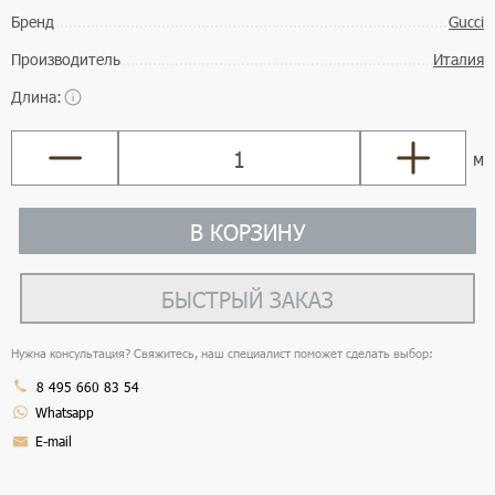
Бренд
Gucci
Производитель
Италия
Длина:
м
В КОРЗИНУ
БЫСТРЫЙ ЗАКАЗ
Нужна консультация? Свяжитесь, наш специалист поможет сделать выбор:
8 495 660 83 54
Whatsapp
E-mail