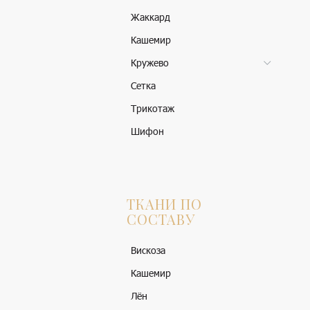
Жаккард
Кашемир
Кружево
Сетка
Трикотаж
Шифон
ТКАНИ ПО
СОСТАВУ
Вискоза
Кашемир
Лён