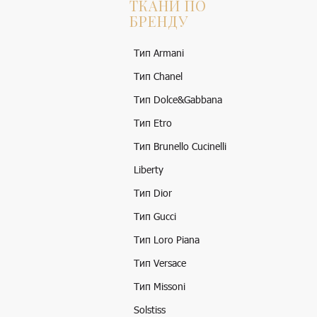
ТКАНИ ПО
БРЕНДУ
Тип Armani
Тип Chanel
Тип Dolce&Gabbana
Тип Etro
Тип Brunello Cucinelli
Liberty
Тип Dior
Тип Gucci
Тип Loro Piana
Тип Versace
Тип Missoni
Solstiss