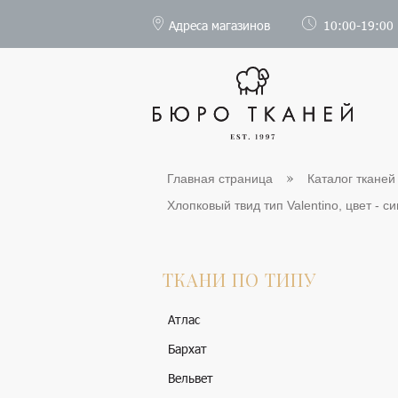
Адреса магазинов
10:00-19:00
Главная страница
Каталог тканей
Хлопковый твид тип Valentino, цвет - си
ТКАНИ ПО ТИПУ
Атлас
Бархат
Вельвет