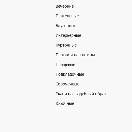
Вечерние
Плательные
Блузочные
Интерьерные
Курточные
Платки и палантины
Плащевые
Подкладочные
Сорочечные
Ткани на свадебный образ
Юбочные