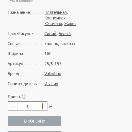
Есть в наличии
Назначение
Плательная
,
Костюмная
,
Юбочная
,
Жакет
Цвет/Рисунок
Синий
,
Белый
Состав
хлопок, вискоза
Ширина
160
Артикул
25/5-157
Бренд
Valentino
Производитель
Италия
Длина:
м
В КОРЗИНУ