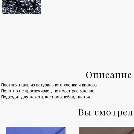
Описание
Плотная ткань из натурального хлопка и вискозы.
Полотно не просвечивает, не имеет растяжение.
Подходит для жакета, костюма, юбки, платья.
Вы смотре