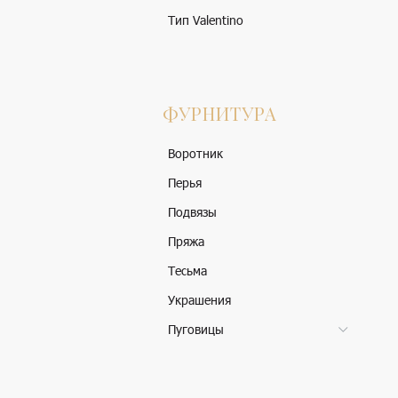
Тип Valentino
ФУРНИТУРА
Воротник
Перья
Подвязы
Пряжа
Тесьма
Украшения
Пуговицы