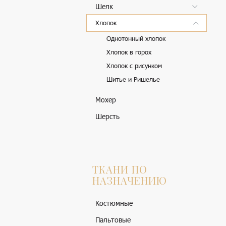
Шелк
Хлопок
Однотонный хлопок
Хлопок в горох
Хлопок с рисунком
Шитье и Ришелье
Мохер
Шерсть
ТКАНИ ПО
НАЗНАЧЕНИЮ
Костюмные
Пальтовые