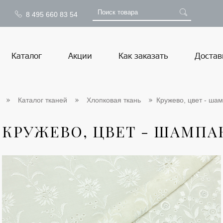
8 495 660 83 54
Каталог
Акции
Как заказать
Достав
Каталог тканей
Хлопковая ткань
Кружево, цвет - шам
КРУЖЕВО, ЦВЕТ - ШАМПАНЬ