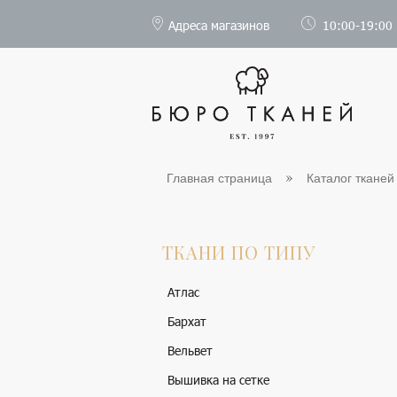
Адреса магазинов
10:00-19:00
Главная страница
Каталог тканей
ТКАНИ ПО ТИПУ
Атлас
Бархат
Вельвет
Вышивка на сетке