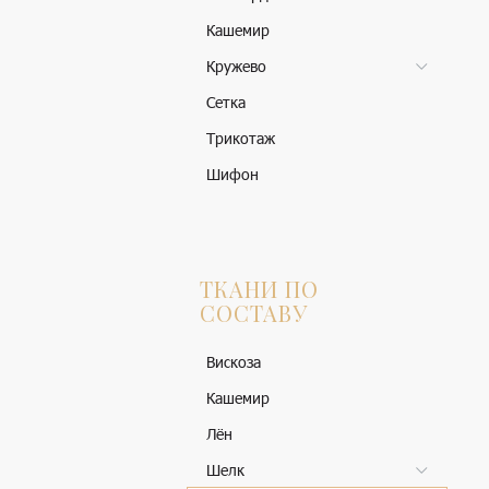
Кашемир
Кружево
Сетка
Трикотаж
Шифон
ТКАНИ ПО
СОСТАВУ
Вискоза
Кашемир
Лён
Шелк