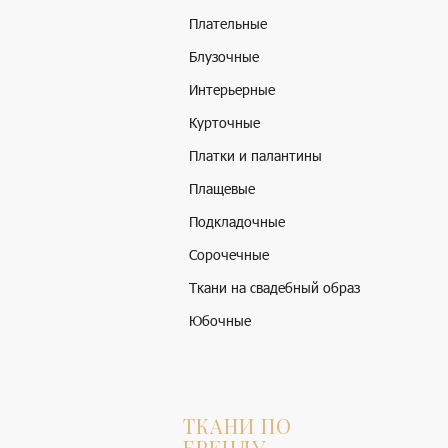
Плательные
Блузочные
Интерьерные
Курточные
Платки и палантины
Плащевые
Подкладочные
Сорочечные
Ткани на свадебный образ
Юбочные
ТКАНИ ПО
БРЕНДУ