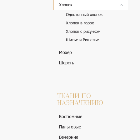
Хлопок
Однотонный хлопок
Хлопок в горох
Хлопок с рисунком
Шитье и Ришелье
Мохер
Шерсть
ТКАНИ ПО
НАЗНАЧЕНИЮ
Костюмные
Пальтовые
Вечерние