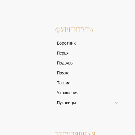
ФУРНИТУРА
Воротник
Перья
Подвязы
Пряжа
Тесьма
Украшения
Пуговицы
РЕГУЛЯРНАЯ