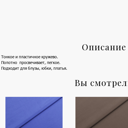
Описание
Тонкое и пластичное кружево.
Полотно просвечивает, легкое.
Подходит для блузы, юбки, платья.
Вы смотре