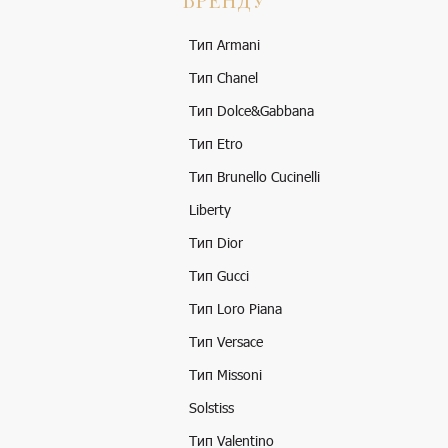
Тип Armani
Тип Chanel
Тип Dolce&Gabbana
Тип Etro
Тип Brunello Cucinelli
Liberty
Тип Dior
Тип Gucci
Тип Loro Piana
Тип Versace
Тип Missoni
Solstiss
Тип Valentino