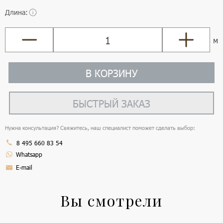
Длина:
м
В КОРЗИНУ
БЫСТРЫЙ ЗАКАЗ
Нужна консультация? Свяжитесь, наш специалист поможет сделать выбор:
8 495 660 83 54
Whatsapp
E-mail
Вы смотрели