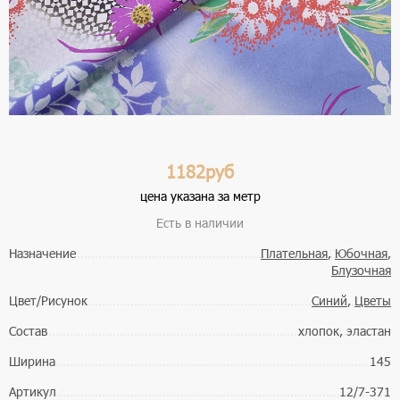
1182руб
цена указана за метр
Есть в наличии
Назначение
Плательная
,
Юбочная
,
Блузочная
Цвет/Рисунок
Синий
,
Цветы
Состав
хлопок, эластан
Ширина
145
Артикул
12/7-371