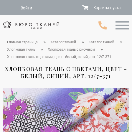
Корзина пуста
Войти
Главная страница
Каталог тканей
Каталог тканей
Хлопковая ткань
Хлопковая ткань с рисунком
Хлопковая ткань с цветами, цвет - белый, синий, арт. 12/7-371
ХЛОПКОВАЯ ТКАНЬ С ЦВЕТАМИ, ЦВЕТ -
БЕЛЫЙ, СИНИЙ, АРТ. 12/7-371
1 / 4