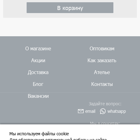
В корзину
О магазине
Оптовикам
Акции
Как заказать
Доставка
Ателье
Блог
Контакты
Вакансии
Задайте вопрос:
email
whatsapp
Мы в соцсетях:
Мы используем файлы cookie
Для обеспечения оптимальной работы на сайте