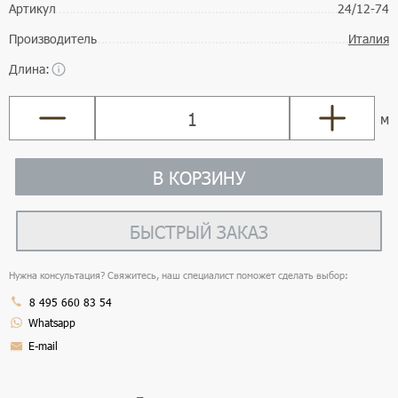
Артикул
24/12-74
Производитель
Италия
Длина:
м
В КОРЗИНУ
БЫСТРЫЙ ЗАКАЗ
Нужна консультация? Свяжитесь, наш специалист поможет сделать выбор:
8 495 660 83 54
Whatsapp
E-mail