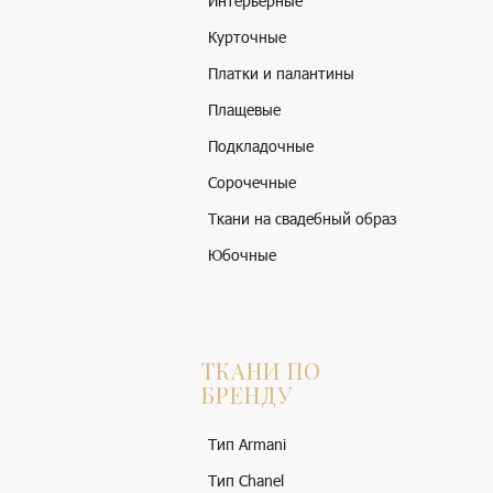
Интерьерные
Курточные
Платки и палантины
Плащевые
Подкладочные
Сорочечные
Ткани на свадебный образ
Юбочные
ТКАНИ ПО
БРЕНДУ
Тип Armani
Тип Chanel