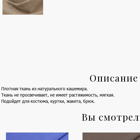
Описание
Плотная ткань из натурального кашемира.
Ткань не просвечивает, не имеет растяжимость, мягкая.
Подойдет для костюма, куртки, жакета, брюк.
Вы смотре