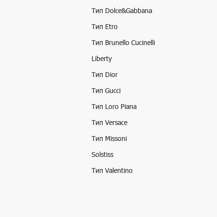
Тип Dolce&Gabbana
Тип Etro
Тип Brunello Cucinelli
Liberty
Тип Dior
Тип Gucci
Тип Loro Piana
Тип Versace
Тип Missoni
Solstiss
Тип Valentino