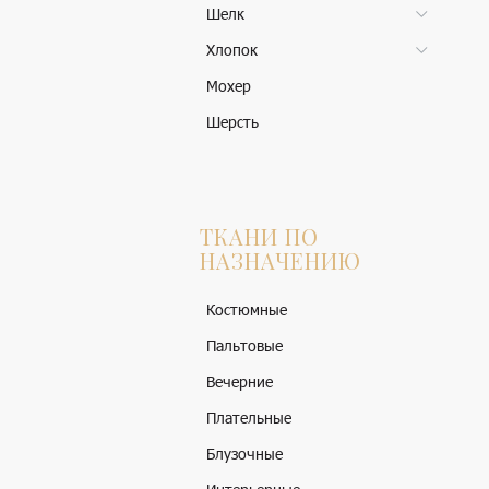
Шелк
Хлопок
Мохер
Шерсть
ТКАНИ ПО
НАЗНАЧЕНИЮ
Костюмные
Пальтовые
Вечерние
Плательные
Блузочные