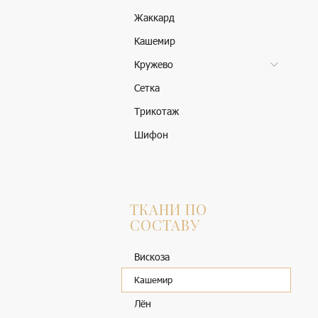
Жаккард
Кашемир
Кружево
Сетка
Трикотаж
Шифон
ТКАНИ ПО
СОСТАВУ
Вискоза
Кашемир
Лён