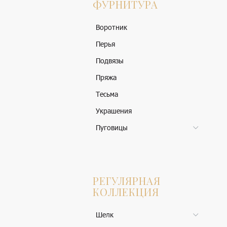
ФУРНИТУРА
Воротник
Перья
Подвязы
Пряжа
Тесьма
Украшения
Пуговицы
РЕГУЛЯРНАЯ
КОЛЛЕКЦИЯ
Шелк