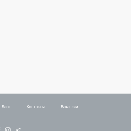
Блог
Контакты
Вакансии