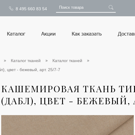
8 495 660 83 54
Каталог
Акции
Как заказать
Достав
Каталог тканей
Каталог тканей
), цвет - бежевый, арт. 25/7-7
КАШЕМИРОВАЯ ТКАНЬ ТИП
(ДАБЛ), ЦВЕТ - БЕЖЕВЫЙ, А