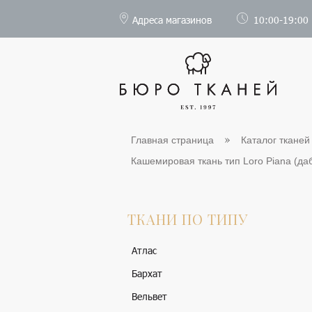
Адреса магазинов
10:00-19:00
Главная страница
Каталог тканей
Кашемировая ткань тип Loro Piana (дабл
ТКАНИ ПО ТИПУ
Атлас
Бархат
Вельвет