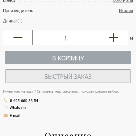
Бренд
Loro Piana
Производитель
Италия
Длина:
м
В КОРЗИНУ
БЫСТРЫЙ ЗАКАЗ
Нужна консультация? Свяжитесь, наш специалист поможет сделать выбор:
8 495 660 83 54
Whatsapp
E-mail
Описание