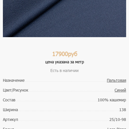
17900руб
цена указана за метр
Есть в наличии
Назначение
Пальтовая
Цвет/Рисунок
Синий
Состав
100% кашемир
Ширина
138
Артикул
25/10-98