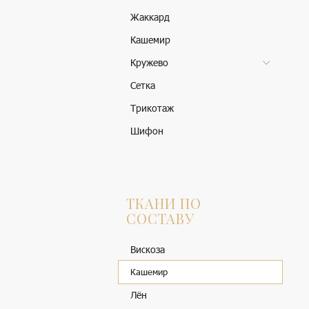
Жаккард
Кашемир
Кружево
Сетка
Трикотаж
Шифон
ТКАНИ ПО
СОСТАВУ
Вискоза
Кашемир
Лён