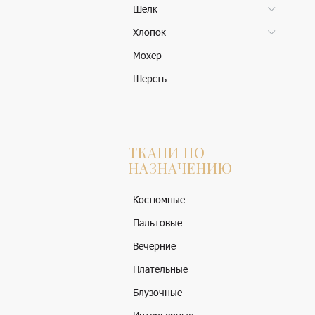
Шелк
Хлопок
Мохер
Шерсть
ТКАНИ ПО
НАЗНАЧЕНИЮ
Костюмные
Пальтовые
Вечерние
Плательные
Блузочные