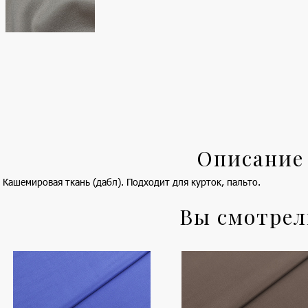
Описание
Кашемировая ткань (дабл). Подходит для курток, пальто.
Вы смотре