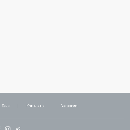
Блог
Контакты
Вакансии