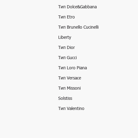
Тип Dolce&Gabbana
Тип Etro
Тип Brunello Cucinelli
Liberty
Тип Dior
Тип Gucci
Тип Loro Piana
Тип Versace
Тип Missoni
Solstiss
Тип Valentino