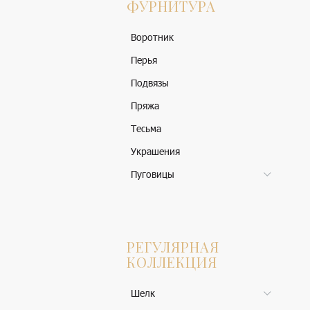
ФУРНИТУРА
Воротник
Перья
Подвязы
Пряжа
Тесьма
Украшения
Пуговицы
РЕГУЛЯРНАЯ
КОЛЛЕКЦИЯ
Шелк