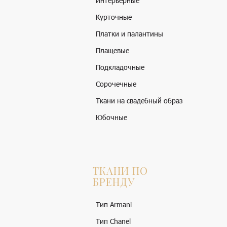
Интерьерные
Курточные
Платки и палантины
Плащевые
Подкладочные
Сорочечные
Ткани на свадебный образ
Юбочные
ТКАНИ ПО
БРЕНДУ
Тип Armani
Тип Chanel