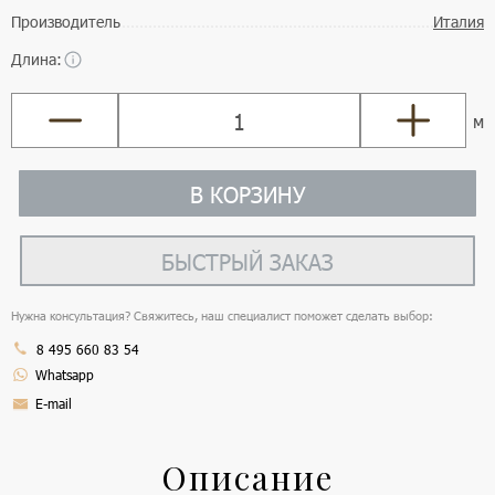
Производитель
Италия
Длина:
м
В КОРЗИНУ
БЫСТРЫЙ ЗАКАЗ
Нужна консультация? Свяжитесь, наш специалист поможет сделать выбор:
8 495 660 83 54
Whatsapp
E-mail
Описание