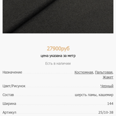
27900руб
цена указана за метр
Есть в наличии
Назначение
Костюмная
,
Пальтовая
,
Жакет
Цвет/Рисунок
Черный
Состав
шерсть ламы, кашемир
Ширина
144
Артикул
25/10-38