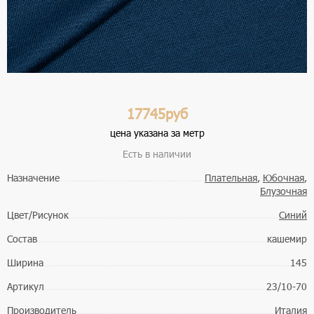
17745руб
цена указана за метр
Есть в наличии
Назначение
Плательная
,
Юбочная
,
Блузочная
Цвет/Рисунок
Синий
Состав
кашемир
Ширина
145
Артикул
23/10-70
Производитель
Италия