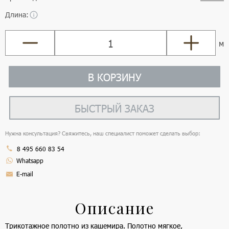
Длина:
м
В КОРЗИНУ
БЫСТРЫЙ ЗАКАЗ
Нужна консультация? Свяжитесь, наш специалист поможет сделать выбор:
8 495 660 83 54
Whatsapp
E-mail
Описание
Трикотажное полотно из кашемира. Полотно мягкое,