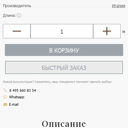
Производитель
Италия
Длина:
м
В КОРЗИНУ
БЫСТРЫЙ ЗАКАЗ
Нужна консультация? Свяжитесь, наш специалист поможет сделать выбор:
8 495 660 83 54
Whatsapp
E-mail
Описание