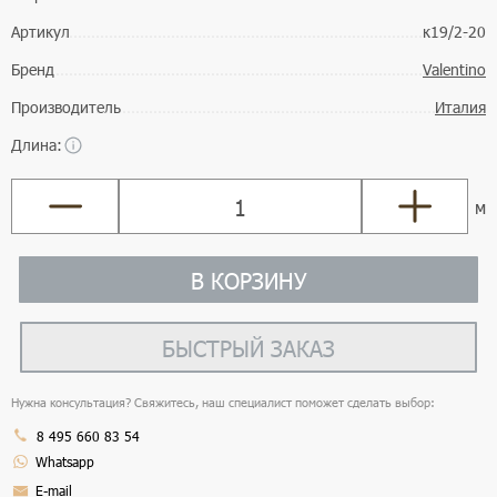
Артикул
к19/2-20
Бренд
Valentino
Производитель
Италия
Длина:
м
В КОРЗИНУ
БЫСТРЫЙ ЗАКАЗ
Нужна консультация? Свяжитесь, наш специалист поможет сделать выбор:
8 495 660 83 54
Whatsapp
E-mail