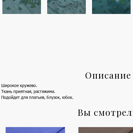
Описание
Широкое кружево.
Ткань приятная, растяжима.
Подойдет для платьев, блузок, юбок.
Вы смотре