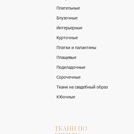
Плательные
Блузочные
Интерьерные
Курточные
Платки и палантины
Плащевые
Подкладочные
Сорочечные
Ткани на свадебный образ
Юбочные
ТКАНИ ПО