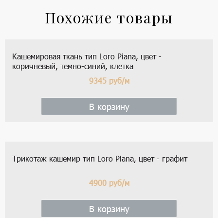
Похожие товары
Кашемировая ткань тип Loro Piana, цвет -
коричневый, темно-синий, клетка
9345
руб/м
В корзину
Трикотаж кашемир тип Loro Piana, цвет - графит
4900
руб/м
В корзину