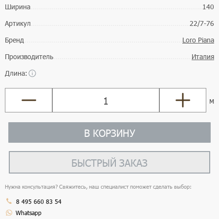
Ширина
140
Артикул
22/7-76
Бренд
Loro Piana
Производитель
Италия
Длина:
м
В КОРЗИНУ
БЫСТРЫЙ ЗАКАЗ
Нужна консультация? Свяжитесь, наш специалист поможет сделать выбор:
8 495 660 83 54
Whatsapp