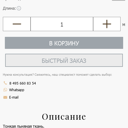
Длина:
м
В КОРЗИНУ
БЫСТРЫЙ ЗАКАЗ
Нужна консультация? Свяжитесь, наш специалист поможет сделать выбор:
8 495 660 83 54
Whatsapp
E-mail
Описание
Тонкая льняная ткань.