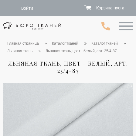
Корзина пуста
Войти
Главная страница
Каталог тканей
Каталог тканей
Льняная ткань
Льняная ткань, цвет - белый, арт. 25/4-87
ЛЬНЯНАЯ ТКАНЬ, ЦВЕТ - БЕЛЫЙ, АРТ.
25/4-87
1 / 4