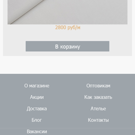
2800
руб/м
В корзину
О магазине
Оптовикам
Акции
Как заказать
Доставка
Ателье
Блог
Контакты
Вакансии