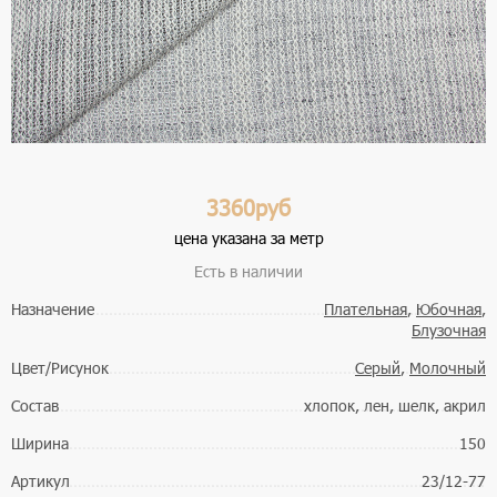
3360руб
цена указана за метр
Есть в наличии
Назначение
Плательная
,
Юбочная
,
Блузочная
Цвет/Рисунок
Серый
,
Молочный
Состав
хлопок, лен, шелк, акрил
Ширина
150
Артикул
23/12-77