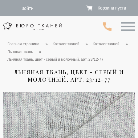
Корзина пуста
Войти
Главная страница
Каталог тканей
Каталог тканей
Льняная ткань
Льняная ткань, цвет - серый и молочный, арт. 23/12-77
ЛЬНЯНАЯ ТКАНЬ, ЦВЕТ - СЕРЫЙ И
МОЛОЧНЫЙ, АРТ. 23/12-77
1 / 5