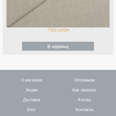
7300
руб/м
В корзину
О магазине
Оптовикам
Акции
Как заказать
Доставка
Ателье
Блог
Контакты