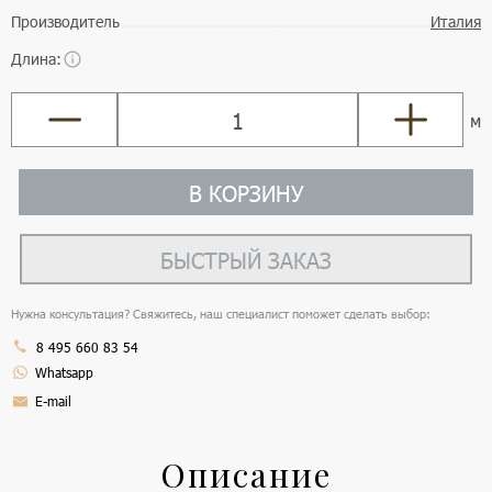
Производитель
Италия
Длина:
м
В КОРЗИНУ
БЫСТРЫЙ ЗАКАЗ
Нужна консультация? Свяжитесь, наш специалист поможет сделать выбор:
8 495 660 83 54
Whatsapp
E-mail
Описание