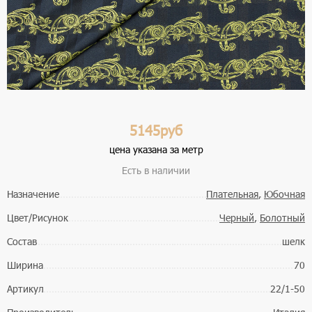
5145руб
цена указана за метр
Есть в наличии
Назначение
Плательная
,
Юбочная
Цвет/Рисунок
Черный
,
Болотный
Состав
шелк
Ширина
70
Артикул
22/1-50