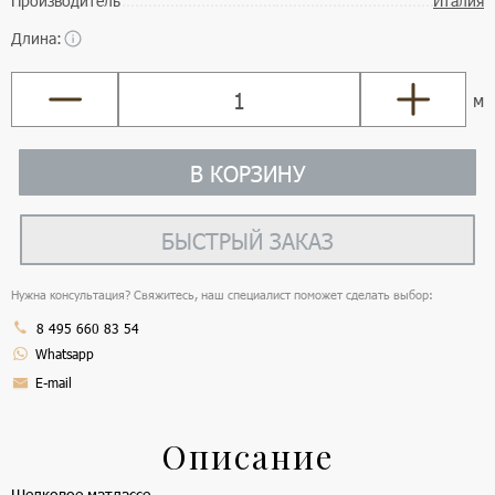
Производитель
Италия
Длина:
м
В КОРЗИНУ
БЫСТРЫЙ ЗАКАЗ
Нужна консультация? Свяжитесь, наш специалист поможет сделать выбор:
8 495 660 83 54
Whatsapp
E-mail
Описание
Шелковое матлассе.