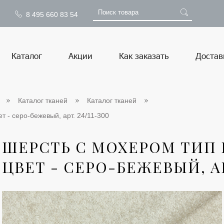
8 495 660 83 54
Каталог
Акции
Как заказать
Достав
Каталог тканей
Каталог тканей
ет - серо-бежевый, арт. 24/11-300
ШЕРСТЬ С МОХЕРОМ ТИП L
ЦВЕТ - СЕРО-БЕЖЕВЫЙ, АРТ