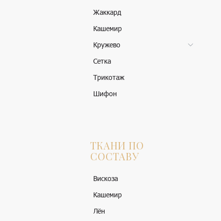
Жаккард
Кашемир
Кружево
Сетка
Трикотаж
Шифон
ТКАНИ ПО
СОСТАВУ
Вискоза
Кашемир
Лён