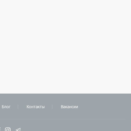
Блог
Контакты
Вакансии