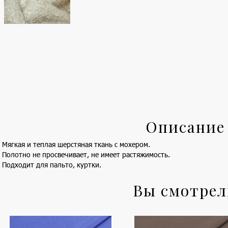
Описание
Мягкая и теплая шерстяная ткань с мохером.
Полотно не просвечивает, не имеет растяжимость.
Подходит для пальто, куртки.
Вы смотре