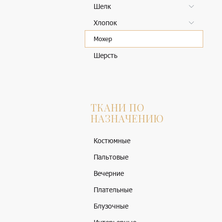
Шелк
Хлопок
Мохер
Шерсть
ТКАНИ ПО
НАЗНАЧЕНИЮ
Костюмные
Пальтовые
Вечерние
Плательные
Блузочные