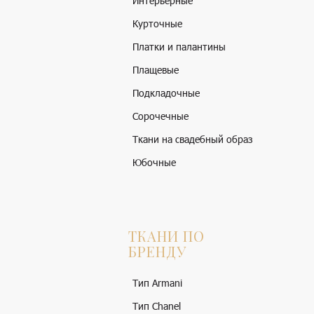
Интерьерные
Курточные
Платки и палантины
Плащевые
Подкладочные
Сорочечные
Ткани на свадебный образ
Юбочные
ТКАНИ ПО
БРЕНДУ
Тип Armani
Тип Chanel