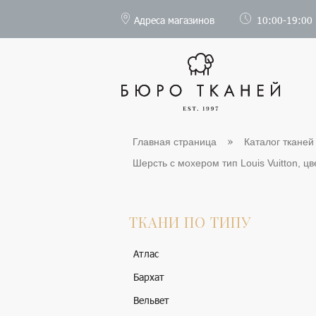
Адреса магазинов
10:00-19:00
Главная страница
Каталог тканей
Шерсть с мохером тип Louis Vuitton, цв
ТКАНИ ПО ТИПУ
Атлас
Бархат
Вельвет