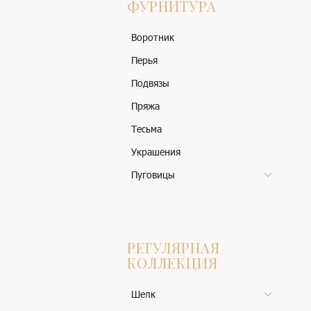
ФУРНИТУРА
Воротник
Перья
Подвязы
Пряжа
Тесьма
Украшения
Пуговицы
РЕГУЛЯРНАЯ
КОЛЛЕКЦИЯ
Шелк