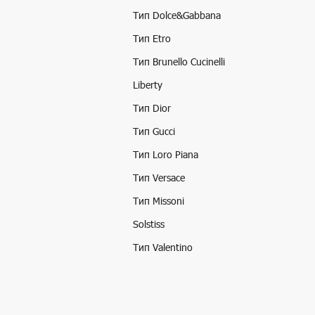
Тип Dolce&Gabbana
Тип Etro
Тип Brunello Cucinelli
Liberty
Тип Dior
Тип Gucci
Тип Loro Piana
Тип Versace
Тип Missoni
Solstiss
Тип Valentino