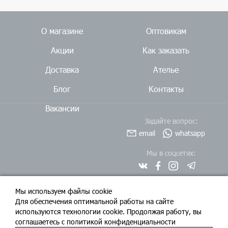
О магазине
Оптовикам
Акции
Как заказать
Доставка
Ателье
Блог
Контакты
Вакансии
Задайте вопрос:
email
whatsapp
Мы в соцсетях:
Мы используем файлы cookie
Для обеспечения оптимальной работы на сайте
используются технологии cookie. Продолжая работу, вы
соглашаетесь c политикой конфиденциальности
© ООО «Бюро тканей», 2026