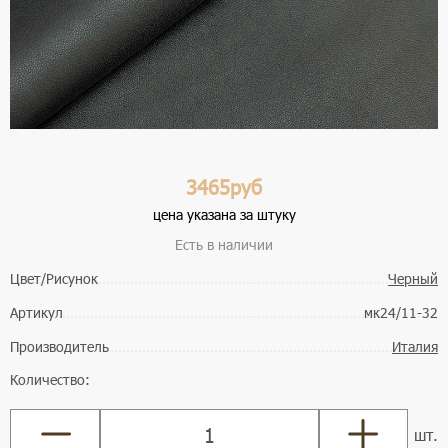
3465руб
цена указана за штуку
Есть в наличии
Цвет/Рисунок
Черный
Артикул
мк24/11-32
Производитель
Италия
Количество:
шт.