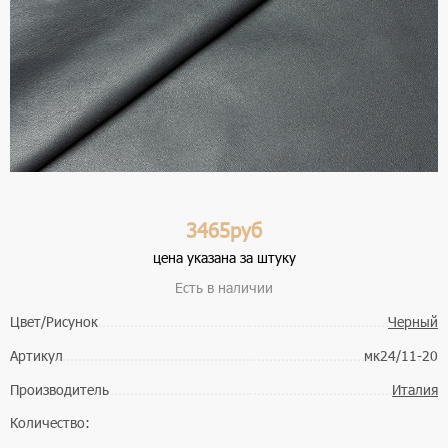
3465руб
цена указана за штуку
Есть в наличии
Цвет/Рисунок
Черный
Артикул
мк24/11-20
Производитель
Италия
Количество: