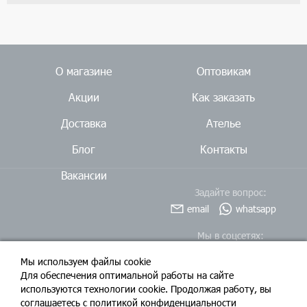
О магазине
Оптовикам
Акции
Как заказать
Доставка
Ателье
Блог
Контакты
Вакансии
Задайте вопрос:
email
whatsapp
Мы в соцсетях:
Мы используем файлы cookie
Для обеспечения оптимальной работы на сайте
используются технологии cookie. Продолжая работу, вы
соглашаетесь c политикой конфиденциальности