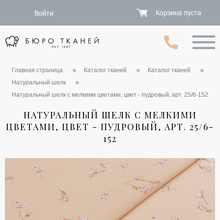
Корзина пуста
Войти
Главная страница
Каталог тканей
Каталог тканей
Натуральный шелк
Натуральный шелк с мелкими цветами, цвет - пудровый, арт. 25/6-152
НАТУРАЛЬНЫЙ ШЕЛК С МЕЛКИМИ
ЦВЕТАМИ, ЦВЕТ - ПУДРОВЫЙ, АРТ. 25/6-
152
1 / 6