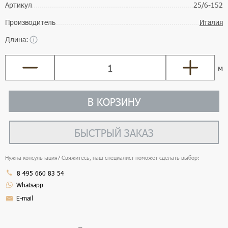
Артикул
25/6-152
Производитель
Италия
Длина:
м
В КОРЗИНУ
БЫСТРЫЙ ЗАКАЗ
Нужна консультация? Свяжитесь, наш специалист поможет сделать выбор:
8 495 660 83 54
Whatsapp
E-mail