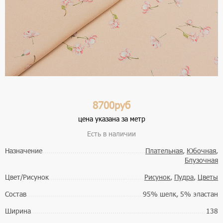
8700руб
цена указана за метр
Есть в наличии
Назначение
Плательная
,
Юбочная
,
Блузочная
Цвет/Рисунок
Рисунок
,
Пудра
,
Цветы
Состав
95% шелк, 5% эластан
Ширина
138