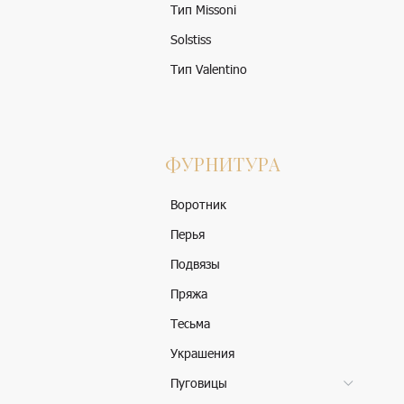
Тип Missoni
Solstiss
Тип Valentino
ФУРНИТУРА
Воротник
Перья
Подвязы
Пряжа
Тесьма
Украшения
Пуговицы