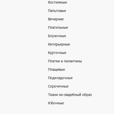
Костюмные
Пальтовые
Вечерние
Плательные
Блузочные
Интерьерные
Курточные
Платки и палантины
Плащевые
Подкладочные
Сорочечные
Ткани на свадебный образ
Юбочные