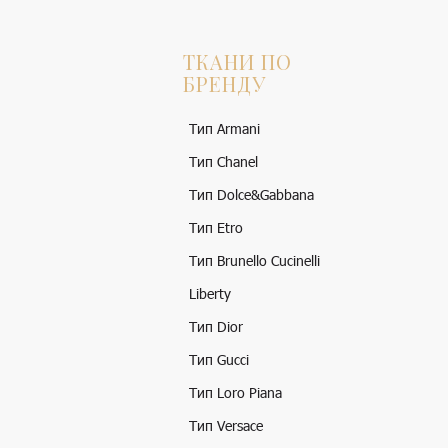
ТКАНИ ПО
БРЕНДУ
Тип Armani
Тип Chanel
Тип Dolce&Gabbana
Тип Etro
Тип Brunello Cucinelli
Liberty
Тип Dior
Тип Gucci
Тип Loro Piana
Тип Versace