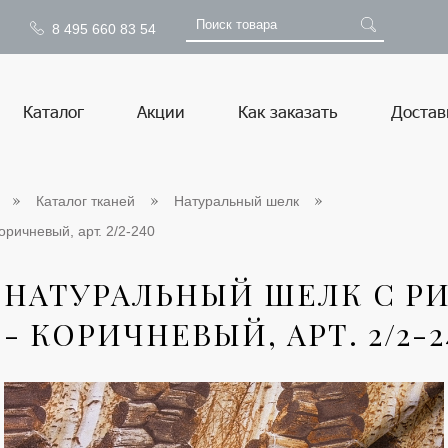
8 495 660 83 54
Каталог
Акции
Как заказать
Достав
Каталог тканей
Натуральный шелк
оричневый, арт. 2/2-240
НАТУРАЛЬНЫЙ ШЕЛК С Р
- КОРИЧНЕВЫЙ, АРТ. 2/2-2