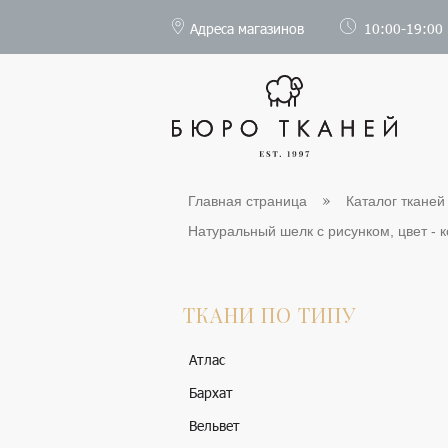
Адреса магазинов
10:00-19:00
Главная страница
Каталог тканей
Натуральный шелк с рисунком, цвет - к
ТКАНИ ПО ТИПУ
Атлас
Бархат
Вельвет