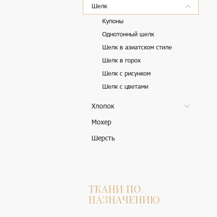
Шелк
Купоны
Однотонный шелк
Шелк в азиатском стиле
Шелк в горох
Шелк с рисунком
Шелк с цветами
Хлопок
Мохер
Шерсть
ТКАНИ ПО
НАЗНАЧЕНИЮ