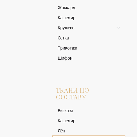
Жаккард
Кашемир
Кружево
Сетка
Трикотаж
Шифон
ТКАНИ ПО
СОСТАВУ
Вискоза
Кашемир
Лён