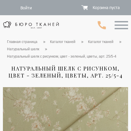
Корзина пуста
Войти
Главная страница
Каталог тканей
Каталог тканей
Натуральный шелк
Натуральный шелк с рисунком, цвет - зеленый, цветы, арт. 25/5-4
НАТУРАЛЬНЫЙ ШЕЛК С РИСУНКОМ,
ЦВЕТ - ЗЕЛЕНЫЙ, ЦВЕТЫ, АРТ. 25/5-4
1 / 5