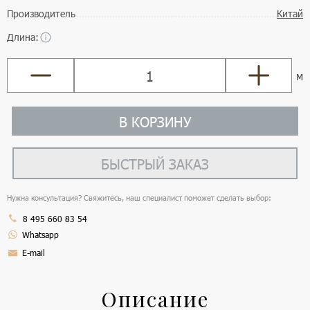
Производитель
Китай
Длина:
м
В КОРЗИНУ
БЫСТРЫЙ ЗАКАЗ
Нужна консультация? Свяжитесь, наш специалист поможет сделать выбор:
8 495 660 83 54
Whatsapp
E-mail
Описание