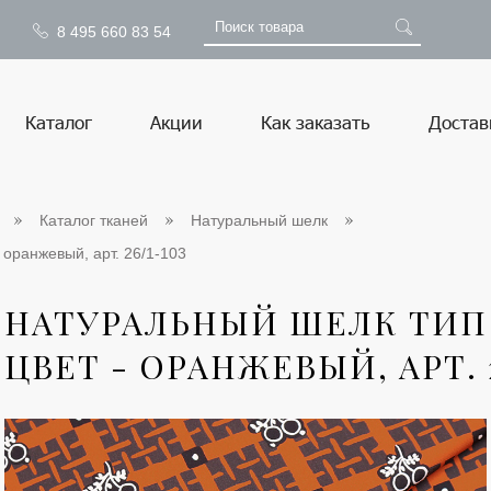
8 495 660 83 54
Каталог
Акции
Как заказать
Достав
Каталог тканей
Натуральный шелк
 оранжевый, арт. 26/1-103
НАТУРАЛЬНЫЙ ШЕЛК ТИП 
ЦВЕТ - ОРАНЖЕВЫЙ, АРТ. 2