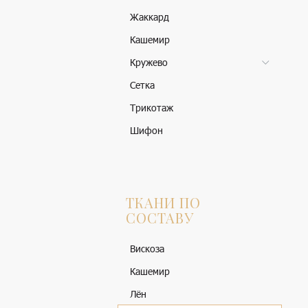
Жаккард
Кашемир
Кружево
Сетка
Трикотаж
Шифон
ТКАНИ ПО
СОСТАВУ
Вискоза
Кашемир
Лён