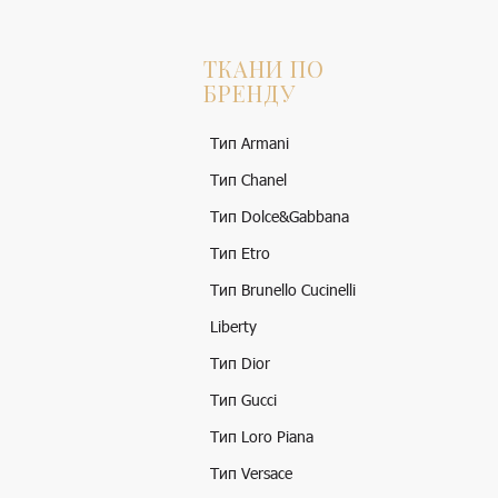
ТКАНИ ПО
БРЕНДУ
Тип Armani
Тип Chanel
Тип Dolce&Gabbana
Тип Etro
Тип Brunello Cucinelli
Liberty
Тип Dior
Тип Gucci
Тип Loro Piana
Тип Versace