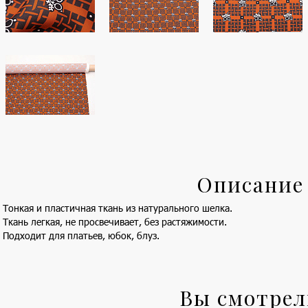
Описание
Тонкая и пластичная ткань из натурального шелка.
Ткань легкая, не просвечивает, без растяжимости.
Подходит для платьев, юбок, блуз.
Вы смотре