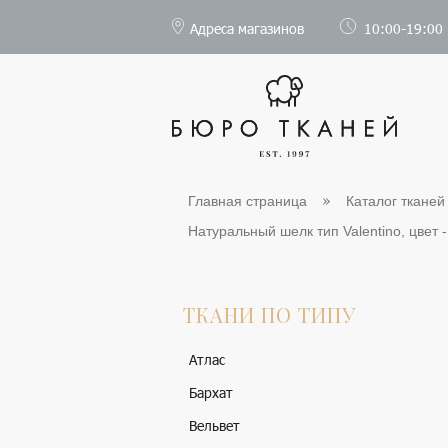
Адреса магазинов
10:00-19:00
Главная страница
Каталог тканей
Натуральный шелк тип Valentino, цвет -
ТКАНИ ПО ТИПУ
Атлас
Бархат
Вельвет