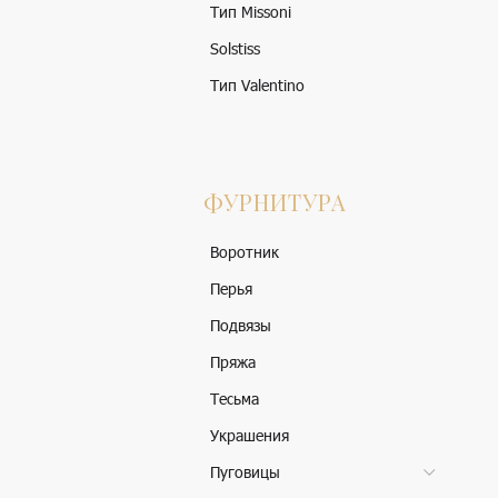
Тип Missoni
Solstiss
Тип Valentino
ФУРНИТУРА
Воротник
Перья
Подвязы
Пряжа
Тесьма
Украшения
Пуговицы