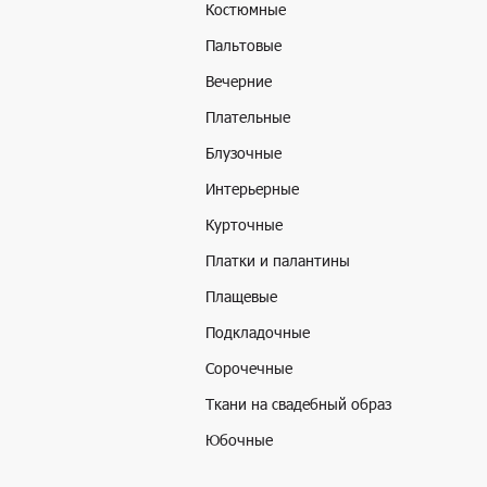
Костюмные
Пальтовые
Вечерние
Плательные
Блузочные
Интерьерные
Курточные
Платки и палантины
Плащевые
Подкладочные
Сорочечные
Ткани на свадебный образ
Юбочные