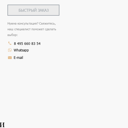
БЫСТРЫЙ ЗАКАЗ
Нужна консультация? Свяжитесь,
наш специалист поможет сделать
выбор:
8 495 660 83 54
Whatsapp
E-mail
ли