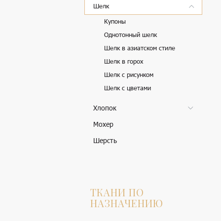
Шелк
Купоны
Однотонный шелк
Шелк в азиатском стиле
Шелк в горох
Шелк с рисунком
Шелк с цветами
Хлопок
Мохер
Шерсть
ТКАНИ ПО
НАЗНАЧЕНИЮ