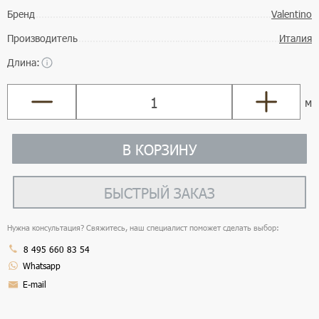
Бренд
Valentino
Производитель
Италия
Длина:
м
В КОРЗИНУ
БЫСТРЫЙ ЗАКАЗ
Нужна консультация? Свяжитесь, наш специалист поможет сделать выбор:
8 495 660 83 54
Whatsapp
E-mail