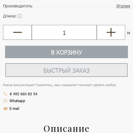
Производитель
Италия
Длина:
м
В КОРЗИНУ
БЫСТРЫЙ ЗАКАЗ
Нужна консультация? Свяжитесь, наш специалист поможет сделать выбор:
8 495 660 83 54
Whatsapp
E-mail
Описание