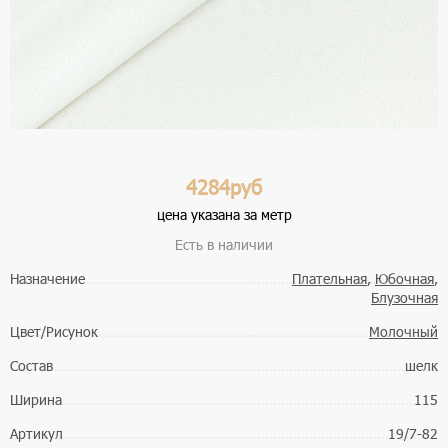
4284руб
цена указана за метр
Есть в наличии
Назначение
Плательная
,
Юбочная
,
Блузочная
Цвет/Рисунок
Молочный
Состав
шелк
Ширина
115
Артикул
19/7-82