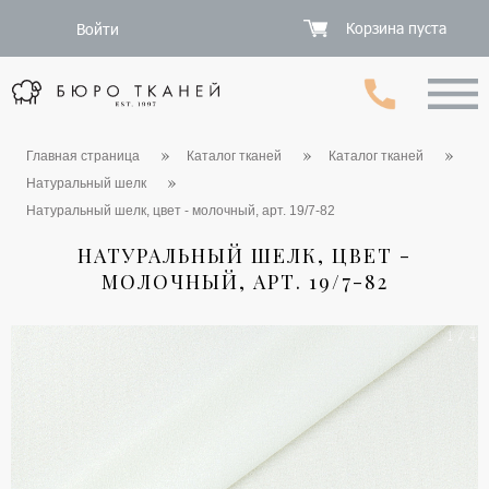
Корзина пуста
Войти
Главная страница
Каталог тканей
Каталог тканей
Натуральный шелк
Натуральный шелк, цвет - молочный, арт. 19/7-82
НАТУРАЛЬНЫЙ ШЕЛК, ЦВЕТ -
МОЛОЧНЫЙ, АРТ. 19/7-82
1 / 4