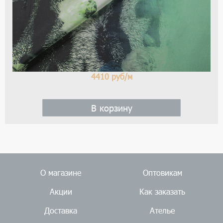
4410
руб/м
В корзину
О магазине
Оптовикам
Акции
Как заказать
Доставка
Ателье