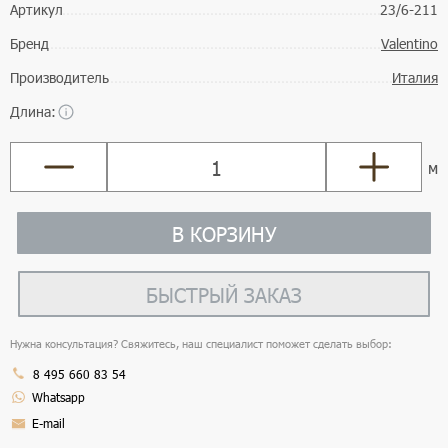
Артикул
23/6-211
Бренд
Valentino
Производитель
Италия
Длина:
м
В КОРЗИНУ
БЫСТРЫЙ ЗАКАЗ
Нужна консультация? Свяжитесь, наш специалист поможет сделать выбор:
8 495 660 83 54
Whatsapp
E-mail