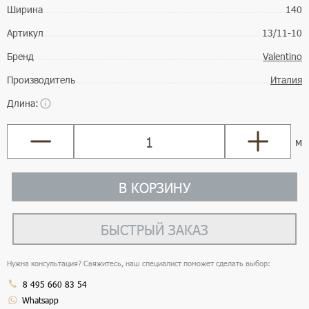
Ширина
140
Артикул
13/11-10
Бренд
Valentino
Производитель
Италия
Длина:
м
В КОРЗИНУ
БЫСТРЫЙ ЗАКАЗ
Нужна консультация? Свяжитесь, наш специалист поможет сделать выбор:
8 495 660 83 54
Whatsapp