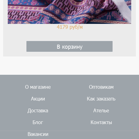
4179
руб/м
В корзину
О магазине
Оптовикам
Акции
Как заказать
Доставка
Ателье
Блог
Контакты
Вакансии