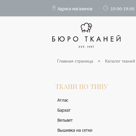
Адреса магазинов
10:00-19:00
Главная страница
Каталог тканей
ТКАНИ ПО ТИПУ
Атлас
Бархат
Вельвет
Вышивка на сетке