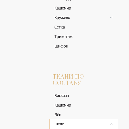
Кашемир
Кружево
Сетка
Трикотаж
Шифон
ТКАНИ ПО
СОСТАВУ
Вискоза
Кашемир
Лён
Шелк