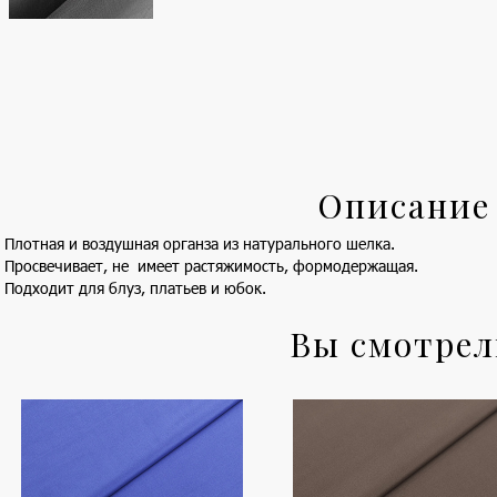
Описание
Плотная и воздушная органза из натурального шелка.
Просвечивает, не имеет растяжимость, формодержащая.
Подходит для блуз, платьев и юбок.
Вы смотре