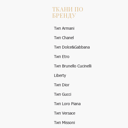
ТКАНИ ПО
БРЕНДУ
Тип Armani
Тип Chanel
Тип Dolce&Gabbana
Тип Etro
Тип Brunello Cucinelli
Liberty
Тип Dior
Тип Gucci
Тип Loro Piana
Тип Versace
Тип Missoni