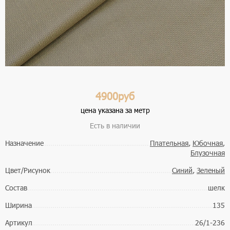
4900руб
цена указана за метр
Есть в наличии
Назначение
Плательная
,
Юбочная
,
Блузочная
Цвет/Рисунок
Синий
,
Зеленый
Состав
шелк
Ширина
135
Артикул
26/1-236