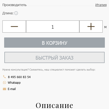
Производитель
Италия
Длина:
м
В КОРЗИНУ
БЫСТРЫЙ ЗАКАЗ
Нужна консультация? Свяжитесь, наш специалист поможет сделать выбор:
8 495 660 83 54
Whatsapp
E-mail
Описание