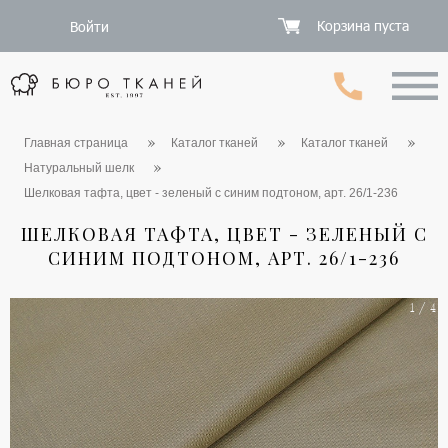
Корзина пуста
Войти
Главная страница
Каталог тканей
Каталог тканей
Натуральный шелк
Шелковая тафта, цвет - зеленый с синим подтоном, арт. 26/1-236
ШЕЛКОВАЯ ТАФТА, ЦВЕТ - ЗЕЛЕНЫЙ С
СИНИМ ПОДТОНОМ, АРТ. 26/1-236
1 / 4