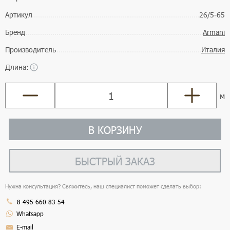
Артикул
26/5-65
Бренд
Armani
Производитель
Италия
Длина:
м
В КОРЗИНУ
БЫСТРЫЙ ЗАКАЗ
Нужна консультация? Свяжитесь, наш специалист поможет сделать выбор:
8 495 660 83 54
Whatsapp
E-mail