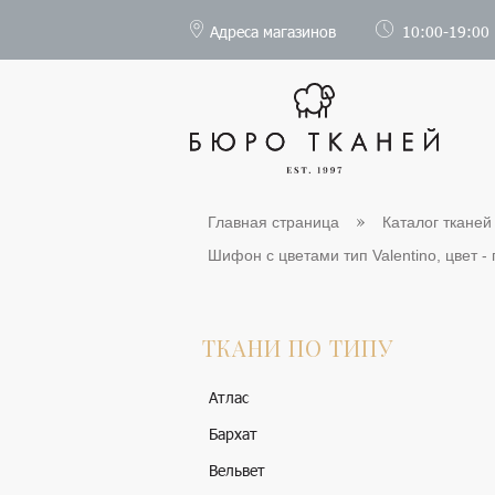
Адреса магазинов
10:00-19:00
Главная страница
Каталог тканей
Шифон с цветами тип Valentino, цвет - 
ТКАНИ ПО ТИПУ
Атлас
Бархат
Вельвет