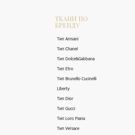
ТКАНИ ПО
БРЕНДУ
Тип Armani
Тип Chanel
Тип Dolce&Gabbana
Тип Etro
Тип Brunello Cucinelli
Liberty
Тип Dior
Тип Gucci
Тип Loro Piana
Тип Versace