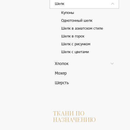
Шелк
Купоны
Однотонный шелк
Шелк в азиатском стиле
Шелк в горох
Шелк с рисунком
Шелк с цветами
Хлопок
Мохер
Шерсть
ТКАНИ ПО
НАЗНАЧЕНИЮ