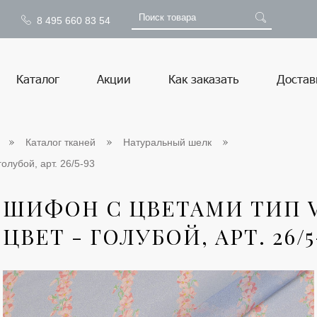
8 495 660 83 54
Каталог
Акции
Как заказать
Достав
Каталог тканей
Натуральный шелк
голубой, арт. 26/5-93
ШИФОН С ЦВЕТАМИ ТИП V
ЦВЕТ - ГОЛУБОЙ, АРТ. 26/5