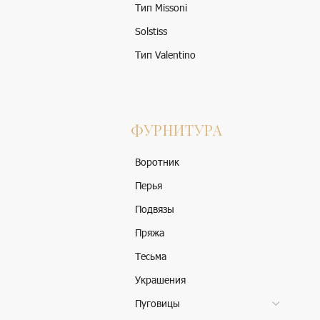
Тип Missoni
Solstiss
Тип Valentino
ФУРНИТУРА
Воротник
Перья
Подвязы
Пряжа
Тесьма
Украшения
Пуговицы