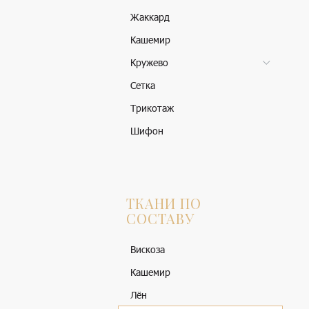
Жаккард
Кашемир
Кружево
Сетка
Трикотаж
Шифон
ТКАНИ ПО
СОСТАВУ
Вискоза
Кашемир
Лён