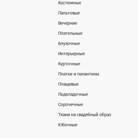
Костюмные
Пальтовые
Вечерние
Плательные
Блузочные
Интерьерные
Курточные
Платки и палантины
Плащевые
Подкладочные
Сорочечные
Ткани на свадебный образ
Юбочные