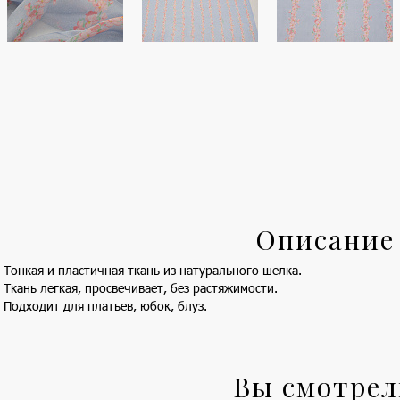
Описание
Тонкая и пластичная ткань из натурального шелка.
Ткань легкая, просвечивает, без растяжимости.
Подходит для платьев, юбок, блуз.
Вы смотре