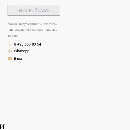
БЫСТРЫЙ ЗАКАЗ
Нужна консультация? Свяжитесь,
наш специалист поможет сделать
выбор:
8 495 660 83 54
Whatsapp
E-mail
ли