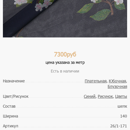
7300руб
цена указана за метр
Есть в наличии
Назначение
Плательная
,
Юбочная
,
Блузочная
Цвет/Рисунок
Синий
,
Рисунок
,
Цветы
Состав
шелк
Ширина
140
Артикул
26/1-171