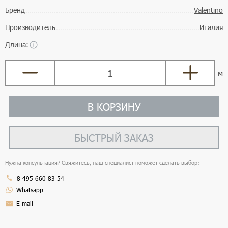
Бренд
Valentino
Производитель
Италия
Длина:
м
В КОРЗИНУ
БЫСТРЫЙ ЗАКАЗ
Нужна консультация? Свяжитесь, наш специалист поможет сделать выбор:
8 495 660 83 54
Whatsapp
E-mail