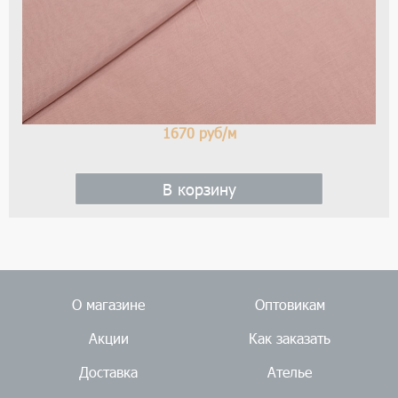
1670
руб/м
В корзину
О магазине
Оптовикам
Акции
Как заказать
Доставка
Ателье