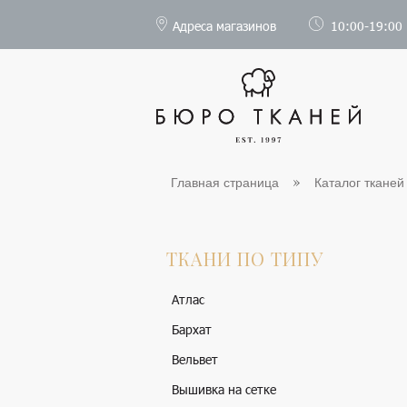
Адреса магазинов
10:00-19:00
Главная страница
Каталог тканей
ТКАНИ ПО ТИПУ
Атлас
Бархат
Вельвет
Вышивка на сетке