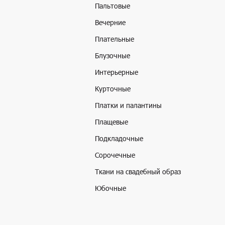
Пальтовые
Вечерние
Плательные
Блузочные
Интерьерные
Курточные
Платки и палантины
Плащевые
Подкладочные
Сорочечные
Ткани на свадебный образ
Юбочные