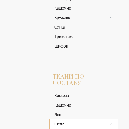
Кашемир
Кружево
Сетка
Трикотаж
Шифон
ТКАНИ ПО
СОСТАВУ
Вискоза
Кашемир
Лён
Шелк