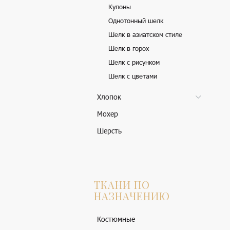
Купоны
Однотонный шелк
Шелк в азиатском стиле
Шелк в горох
Шелк с рисунком
Шелк с цветами
Хлопок
Мохер
Шерсть
ТКАНИ ПО
НАЗНАЧЕНИЮ
Костюмные