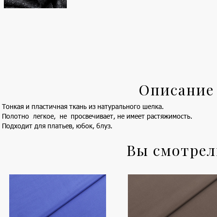
Описание
Тонкая и пластичная ткань из натурального шелка.
Полотно легкое, не просвечивает, не имеет растяжимость.
Подходит для платьев, юбок, блуз.
Вы смотре