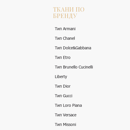
ТКАНИ ПО
БРЕНДУ
Тип Armani
Тип Chanel
Тип Dolce&Gabbana
Тип Etro
Тип Brunello Cucinelli
Liberty
Тип Dior
Тип Gucci
Тип Loro Piana
Тип Versace
Тип Missoni