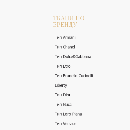
ТКАНИ ПО
БРЕНДУ
Тип Armani
Тип Chanel
Тип Dolce&Gabbana
Тип Etro
Тип Brunello Cucinelli
Liberty
Тип Dior
Тип Gucci
Тип Loro Piana
Тип Versace