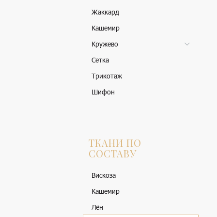
Жаккард
Кашемир
Кружево
Сетка
Трикотаж
Шифон
ТКАНИ ПО
СОСТАВУ
Вискоза
Кашемир
Лён