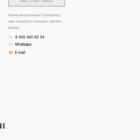
БЫСТРЫЙ ЗАКАЗ
Нужна консультация? Свяжитесь,
наш специалист поможет сделать
выбор:
8 495 660 83 54
Whatsapp
E-mail
ли