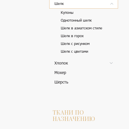
Шелк
Купоны
Однотонный шелк
Шелк в азиатском стиле
Шелк в горох
Шелк с рисунком
Шелк с цветами
Хлопок
Мохер
Шерсть
ТКАНИ ПО
НАЗНАЧЕНИЮ