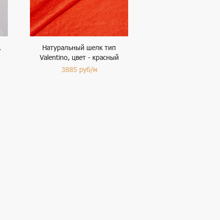
,
Натуральный шелк тип
Valentino, цвет - красный
3885
руб/м