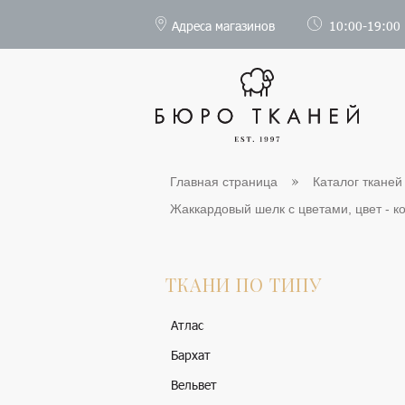
Адреса магазинов
10:00-19:00
Главная страница
Каталог тканей
Жаккардовый шелк с цветами, цвет - ко
ТКАНИ ПО ТИПУ
Атлас
Бархат
Вельвет