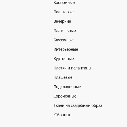
Костюмные
Пальтовые
Вечерние
Плательные
Блузочные
Интерьерные
Курточные
Платки и палантины
Плащевые
Подкладочные
Сорочечные
Ткани на свадебный образ
Юбочные