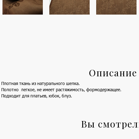
Описание
Плотная ткань из натурального шелка.
Полотно легкое, не имеет растяжимость, формодержащее.
Подходит для платьев, юбок, блуз.
Вы смотре