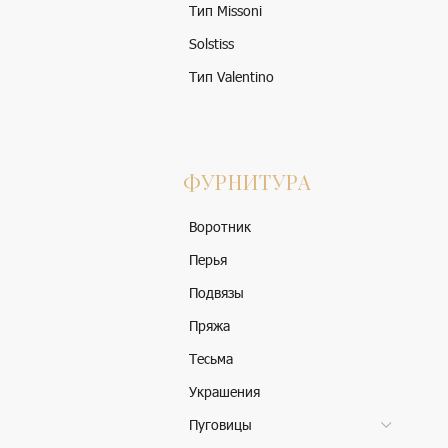
Тип Missoni
Solstiss
Тип Valentino
ФУРНИТУРА
Воротник
Перья
Подвязы
Пряжа
Тесьма
Украшения
Пуговицы