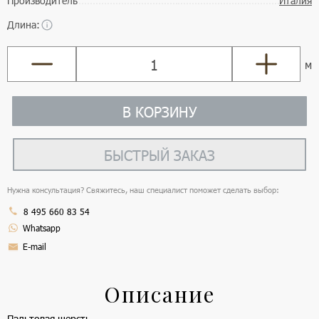
Производитель
Италия
Длина:
м
В КОРЗИНУ
БЫСТРЫЙ ЗАКАЗ
Нужна консультация? Свяжитесь, наш специалист поможет сделать выбор:
8 495 660 83 54
Whatsapp
E-mail
Описание
Пальтовая шерсть.