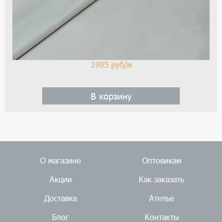
1995
руб/м
В корзину
О магазине
Оптовикам
Акции
Как заказать
Доставка
Ателье
Блог
Контакты