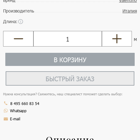
Бренд
Valentino
Производитель
Италия
Длина:
м
В КОРЗИНУ
БЫСТРЫЙ ЗАКАЗ
Нужна консультация? Свяжитесь, наш специалист поможет сделать выбор:
8 495 660 83 54
Whatsapp
E-mail
Описание