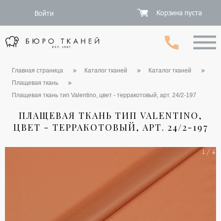
Корзина пуста
Войти
Главная страница
Каталог тканей
Каталог тканей
Плащевая ткань
Плащевая ткань тип Valentino, цвет - терракотовый, арт. 24/2-197
ПЛАЩЕВАЯ ТКАНЬ ТИП VALENTINO,
ЦВЕТ - ТЕРРАКОТОВЫЙ, АРТ. 24/2-197
1 / 4