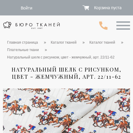
Корзина пуста
Войти
Главная страница
Каталог тканей
Каталог тканей
Плательные ткани
Натуральный шелк с рисунком, цвет - жемчужный, арт. 22/11-62
НАТУРАЛЬНЫЙ ШЕЛК С РИСУНКОМ,
ЦВЕТ - ЖЕМЧУЖНЫЙ, АРТ. 22/11-62
1 / 6