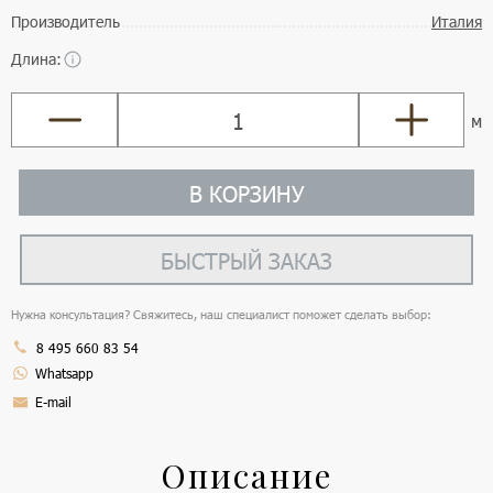
Производитель
Италия
Длина:
м
В КОРЗИНУ
БЫСТРЫЙ ЗАКАЗ
Нужна консультация? Свяжитесь, наш специалист поможет сделать выбор:
8 495 660 83 54
Whatsapp
E-mail
Описание