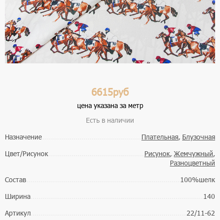
6615руб
цена указана за метр
Есть в наличии
Назначение
Плательная
,
Блузочная
Цвет/Рисунок
Рисунок
,
Жемчужный
,
Разноцветный
Состав
100%шелк
Ширина
140
Артикул
22/11-62