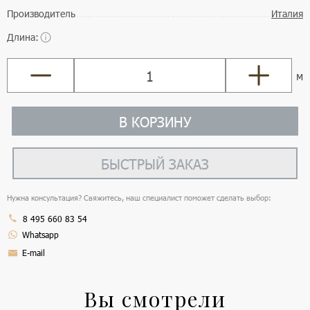
Производитель
Италия
Длина:
м
В КОРЗИНУ
БЫСТРЫЙ ЗАКАЗ
Нужна консультация? Свяжитесь, наш специалист поможет сделать выбор:
8 495 660 83 54
Whatsapp
E-mail
Вы смотрели