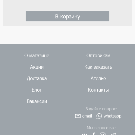
В корзину
О магазине
Оптовикам
Акции
Как заказать
Доставка
Ателье
Блог
Контакты
Вакансии
Задайте вопрос:
email
whatsapp
Мы в соцсетях: